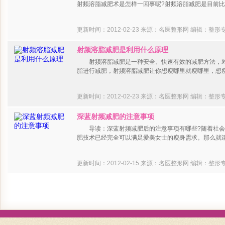
射频溶脂减肥术是怎样一回事呢?射频溶脂减肥是目前
更新时间：2012-02-23 来源：名医整形网
编辑：整形
射频溶脂减肥是利用什么原理
射频溶脂减肥是一种安全、快速有效的减肥方法，对
脂进行减肥，射频溶脂减肥让你想瘦哪里就瘦哪里，
更新时间：2012-02-23 来源：名医整形网
编辑：整形
深蓝射频减肥的注意事项
导读：深蓝射频减肥后的注意事项有哪些?随着社会
肥技术已经完全可以满足爱美女士的瘦身需求。那么
更新时间：2012-02-15 来源：名医整形网
编辑：整形