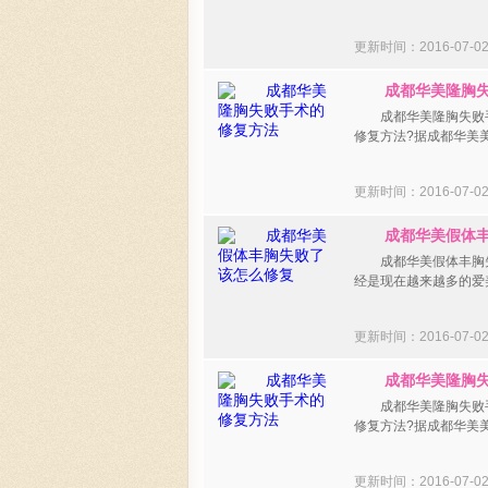
更新时间：2016-07-
成都华美隆胸失
成都华美隆胸失败手
修复方法?据成都华美
更新时间：2016-07-
成都华美假体丰
成都华美假体丰胸失
经是现在越来越多的爱
更新时间：2016-07-
成都华美隆胸失
成都华美隆胸失败手
修复方法?据成都华美
更新时间：2016-07-