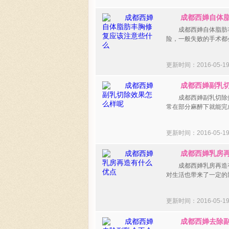
成都西婵自体脂
成都西婵自体脂肪丰
险，一般失败的手术都
更新时间：2016-05-
成都西婵副乳切
成都西婵副乳切除效
常在部分麻醉下就能完
更新时间：2016-05-
成都西婵乳房再
成都西婵乳房再造有
对生活也带来了一定的
更新时间：2016-05-
成都西婵去除副