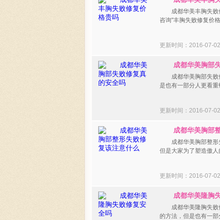
成都华美丰胸失败修
咨询"丰胸失败修复价
更新时间：2016-07-
成都华美胸部失
成都华美胸部失败修
是也有一部分人更看重钱
更新时间：2016-07-
成都华美胸部整
成都华美胸部整形失
但是大家为了塑造傲人
更新时间：2016-07-
成都华美隆胸失
成都华美隆胸失败修
的方法，但是也有一部