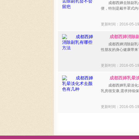
成都西婵去除副乳会
便，特别是戴半罩式内
更新时间：2016-05-
成都西婵消除副
成都西婵消除副乳有
性朋友的身心健康带来
更新时间：2016-05-
成都西婵乳晕淡
成都西婵乳晕淡化术
乳房很安康,需求持续保
更新时间：2016-05-