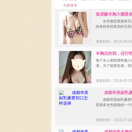
失败修复
玻尿酸丰胸大概要
女性都想要拥有完美
的身材变得更加的完美
更新时间：2019-09-
丰胸后的我，还行
每个女人都想拥有傲人
满，为了能更性感，我
更新时间：2019-03-
成都华美副乳腋
成都华美副乳腋窝切
是很多女性烦恼的一个
更新时间：2016-07-
成都华美丰胸失