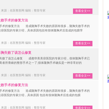
02 来源：名医整形网
编辑：整形专家
查看全文>>
败手术的修复方法
术的修复方法 造成隆胸手术失败的原因有很多，隆胸失败手术的
美容医院的专家介绍，具体原因包括有假体隆胸术后造成的包膜孪
02 来源：名医整形网
编辑：整形专家
查看全文>>
胸失败了该怎么修复
败了该怎么修复 成都华美美容医院的专家介绍，假体隆胸手术已
美者所青睐的整形手术之一了;假体隆胸手术确实是一种非常好的
02 来源：名医整形网
编辑：整形专家
查看全文>>
败手术的修复方法
术的修复方法 造成隆胸手术失败的原因有很多，隆胸失败手术的
美容医院的专家介绍，具体原因 包括有假体隆胸术后造成的包膜
02 来源：名医整形网
编辑：整形专家
查看全文>>